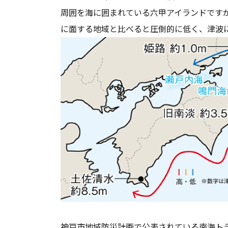
周囲を海に囲まれている六甲アイランドです
に面する地域と比べると圧倒的に低く、津波
神戸市地域防災計画で公表されている南海ト