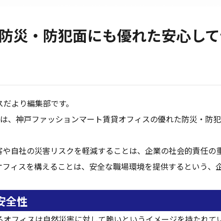
 防災・防犯面にも優れた安心して
スだより編集部です。
回は、神戸ファッションマート賃貸オフィスの優れた防災・防
客や自社の災害リスクを軽減することは、企業の社会的責任の
オフィスを構えることは、安全な職場環境を提供するという、
安全性
るオフィスは自然災害に対して脆いというイメージを持たれて