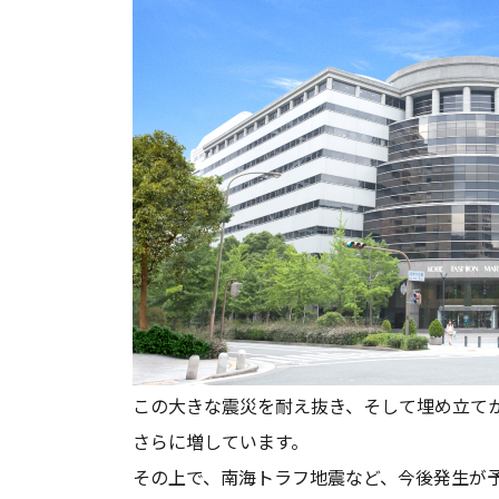
この大きな震災を耐え抜き、そして埋め立てか
さらに増しています。
その上で、南海トラフ地震など、今後発生が