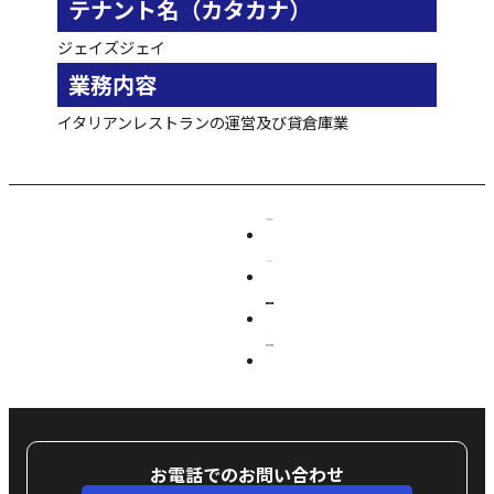
テナント名（カタカナ）
ジェイズジェイ
業務内容
イタリアンレストランの運営及び貸倉庫業
お電話でのお問い合わせ