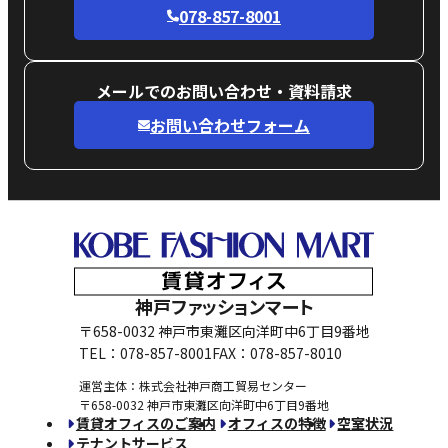
078-857-8001
メールでのお問い合わせ・資料請求
お問い合わせフォーム
神戸ファッションマート
〒658-0032 神戸市東灘区向洋町中6丁目9番地
TEL：078-857-8001
FAX：078-857-8010
運営主体：株式会社神戸商工貿易センター
〒658-0032 神戸市東灘区向洋町中6丁目9番地
賃貸オフィスのご案内
オフィスの特徴
空室状況
テナントサービス