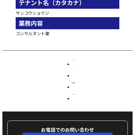
テナント名（カタカナ）
サンコウショウジ
業務内容
コンサルタント業
お電話でのお問い合わせ