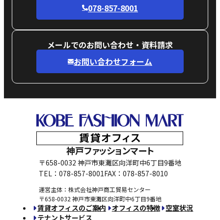
078-857-8001
メールでのお問い合わせ・資料請求
お問い合わせフォーム
神戸ファッションマート
〒658-0032 神戸市東灘区向洋町中6丁目9番地
TEL：078-857-8001
FAX：078-857-8010
運営主体：株式会社神戸商工貿易センター
〒658-0032 神戸市東灘区向洋町中6丁目9番地
賃貸オフィスのご案内
オフィスの特徴
空室状況
テナントサービス