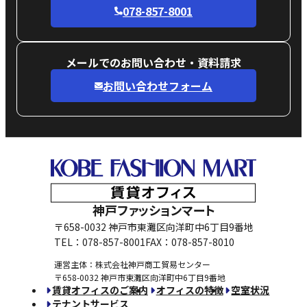
078-857-8001
メールでのお問い合わせ・資料請求
お問い合わせフォーム
神戸ファッションマート
〒658-0032 神戸市東灘区向洋町中6丁目9番地
TEL：078-857-8001
FAX：078-857-8010
運営主体：株式会社神戸商工貿易センター
〒658-0032 神戸市東灘区向洋町中6丁目9番地
賃貸オフィスのご案内
オフィスの特徴
空室状況
テナントサービス