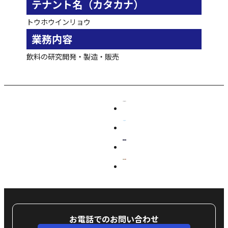
テナント名（カタカナ）
トウホウインリョウ
業務内容
飲料の研究開発・製造・販売
お電話でのお問い合わせ