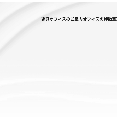
賃貸オフィスのご案内
オフィスの特徴
空
ー支援
IPOチャレンジオフィス