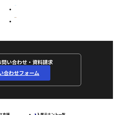
お問い合わせ・資料請求
い合わせフォーム
ス支援
入居テナント一覧