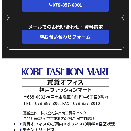
078-857-8001
メールでのお問い合わせ・資料請求
お問い合わせフォーム
神戸ファッションマート
〒658-0032 神戸市東灘区向洋町中6丁目9番地
TEL：078-857-8001
FAX：078-857-8010
運営主体：株式会社神戸商工貿易センター
〒658-0032 神戸市東灘区向洋町中6丁目9番地
賃貸オフィスのご案内
オフィスの特徴
空室状況
テナントサービス