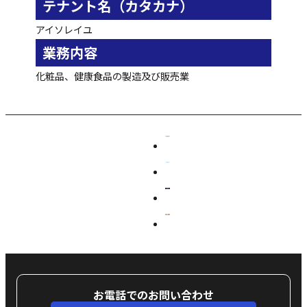
テナント名（カタカナ）
アイソレイユ
業務内容
化粧品、健康食品の製造及び販売業
お電話でのお問い合わせ