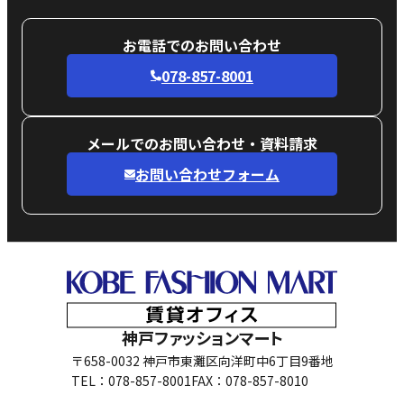
お電話でのお問い合わせ
078-857-8001
メールでのお問い合わせ・資料請求
お問い合わせフォーム
神戸ファッションマート
〒658-0032 神戸市東灘区向洋町中6丁目9番地
TEL：078-857-8001
FAX：078-857-8010