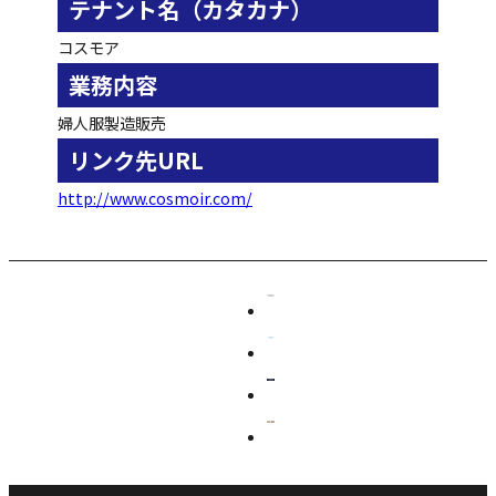
テナント名（カタカナ）
コスモア
業務内容
婦人服製造販売
リンク先URL
http://www.cosmoir.com/