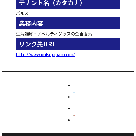
テナント名（カタカナ）
パルス
業務内容
生活雑貨・ノベルティグッズの企画販売
リンク先URL
http://www.pulsejapan.com/