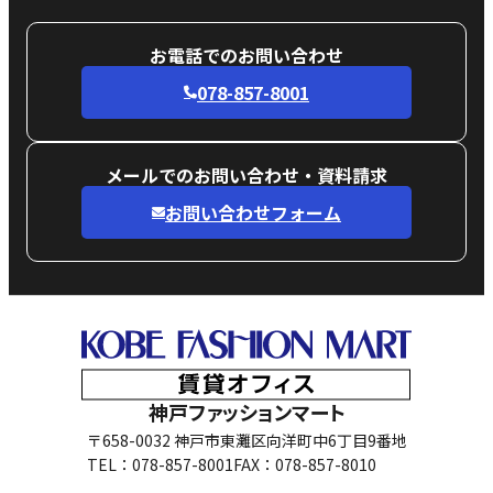
お電話でのお問い合わせ
078-857-8001
メールでのお問い合わせ・資料請求
お問い合わせフォーム
神戸ファッションマート
〒658-0032 神戸市東灘区向洋町中6丁目9番地
TEL：078-857-8001
FAX：078-857-8010