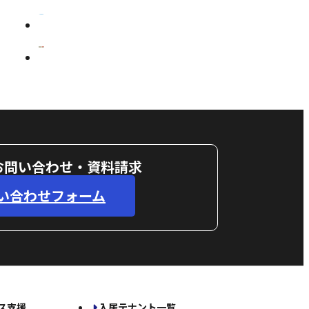
お問い合わせ・資料請求
い合わせフォーム
ス支援
入居テナント一覧