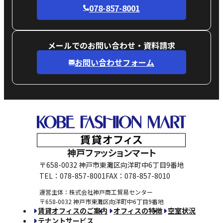
078-857-8001
メールでのお問い合わせ・資料請求
お問い合わせフォーム
神戸ファッションマート
〒658-0032 神戸市東灘区向洋町中6丁目9番地
TEL：078-857-8001
FAX：078-857-8010
運営主体：株式会社神戸商工貿易センター
〒658-0032 神戸市東灘区向洋町中6丁目9番地
賃貸オフィスのご案内
オフィスの特徴
空室状況
テナントサービス