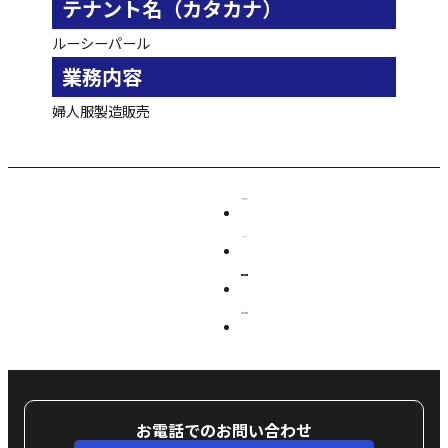
テナント名（カタカナ）
ルーシーパール
業務内容
婦人服製造販売
お電話でのお問い合わせ